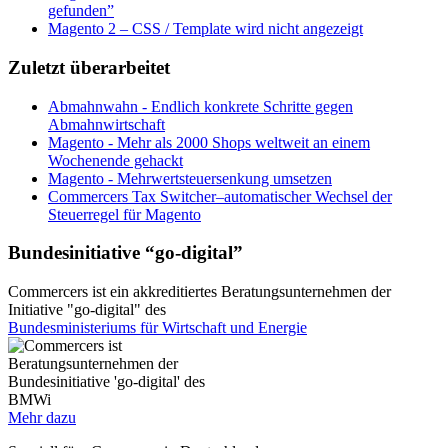
gefunden”
Magento 2 – CSS / Template wird nicht angezeigt
Zuletzt überarbeitet
Abmahnwahn - Endlich konkrete Schritte gegen
Abmahnwirtschaft
Magento - Mehr als 2000 Shops weltweit an einem
Wochenende gehackt
Magento - Mehrwertsteuersenkung umsetzen
Commercers Tax Switcher–automatischer Wechsel der
Steuerregel für Magento
Bundesinitiative “go-digital”
Commercers ist ein akkreditiertes Beratungsunternehmen der
Initiative "go-digital" des
Bundesministeriums für Wirtschaft und Energie
Mehr dazu