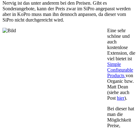
Nervig ist das unter anderem bei den
Preisen. Gibt es
Sonderangebote, kann der Preis zwar im SiPro angepasst werden
aber in KoPro muss man ihn dennoch anpassen, da dieser vom
SiPro nicht durchgereicht wird.
Eine sehr
schöne und
auch
kostenlose
Extension, die
viel bietet ist
Simple
Configurable
Products
von
Organic bzw.
Matt Dean
(siehe auch
Post
hier
).
Bei dieser hat
man die
Möglichkeit
Preise,