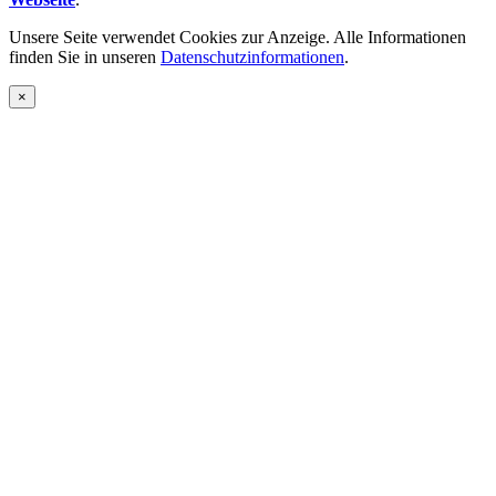
Unsere Seite verwendet Cookies zur Anzeige. Alle Informationen
finden Sie in unseren
Datenschutzinformationen
.
×