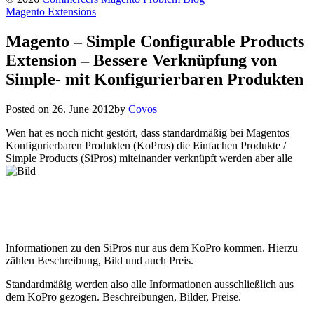
Magento Extensions
Magento – Simple Configurable Products
Extension – Bessere Verknüpfung von
Simple- mit Konfigurierbaren Produkten
Posted on
26. June 2012
by
Covos
Wen hat es noch nicht gestört, dass standardmäßig bei Magentos
Konfigurierbaren Produkten (KoPros) die Einfachen Produkte /
Simple Products (SiPros) miteinander
verknüpft werden aber alle
Informationen zu den SiPros nur aus dem KoPro kommen. Hierzu
zählen Beschreibung, Bild und auch Preis.
Standardmäßig werden also alle Informationen ausschließlich aus
dem KoPro gezogen. Beschreibungen, Bilder, Preise.