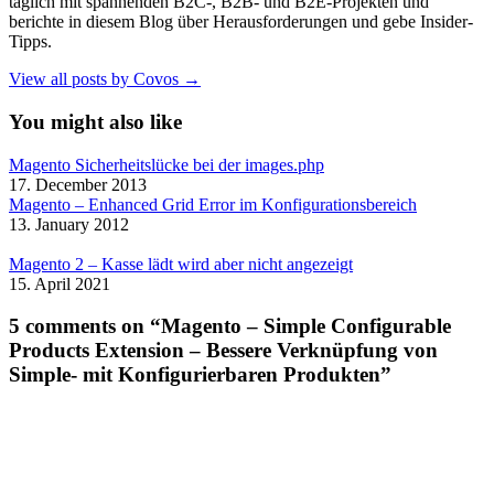
täglich mit spannenden B2C-, B2B- und B2E-Projekten und
berichte in diesem Blog über Herausforderungen und gebe Insider-
Tipps.
View all posts by Covos →
You might also like
Magento Sicherheitslücke bei der images.php
17. December 2013
Magento – Enhanced Grid Error im Konfigurationsbereich
13. January 2012
Magento 2 – Kasse lädt wird aber nicht angezeigt
15. April 2021
5 comments on “Magento – Simple Configurable
Products Extension – Bessere Verknüpfung von
Simple- mit Konfigurierbaren Produkten”