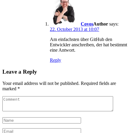
Covos
says:
22. October 2013 at 10:07
Am einfachsten über GitHub den
Entwickler anschreiben, der hat bestimmt
eine Antwort.
Reply
Leave a Reply
Your email address will not be published.
Required fields are
marked
*