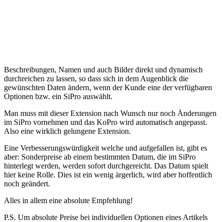
Beschreibungen, Namen und auch Bilder direkt und dynamisch
durchreichen zu lassen, so dass sich in dem Augenblick die
gewünschten Daten ändern, wenn der Kunde eine der verfügbaren
Optionen bzw. ein SiPro auswählt.
Man muss mit dieser Extension nach Wunsch nur noch Änderungen
im SiPro vornehmen und das KoPro wird automatisch angepasst.
Also eine wirklich gelungene Extension.
Eine Verbesserungswürdigkeit welche und aufgefallen ist, gibt es
aber: Sonderpreise ab einem bestimmten Datum, die im SiPro
hinterlegt werden, werden sofort durchgereicht. Das Datum spielt
hier keine Rolle. Dies ist ein wenig ärgerlich, wird aber hoffentlich
noch geändert.
Alles in allem eine absolute Empfehlung!
P.S. Um absolute Preise bei individuellen Optionen eines Artikels