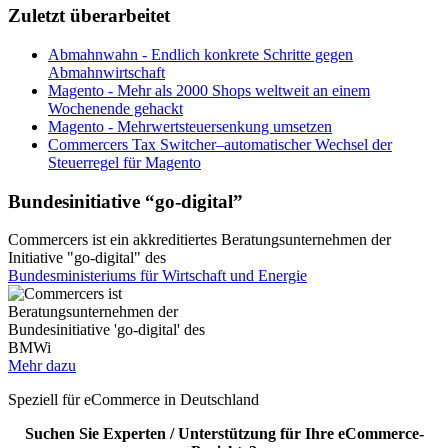
Zuletzt überarbeitet
Abmahnwahn - Endlich konkrete Schritte gegen
Abmahnwirtschaft
Magento - Mehr als 2000 Shops weltweit an einem
Wochenende gehackt
Magento - Mehrwertsteuersenkung umsetzen
Commercers Tax Switcher–automatischer Wechsel der
Steuerregel für Magento
Bundesinitiative “go-digital”
Commercers ist ein akkreditiertes Beratungsunternehmen der
Initiative "go-digital" des
Bundesministeriums für Wirtschaft und Energie
Mehr dazu
Speziell für eCommerce in Deutschland
Suchen Sie Experten / Unterstützung für Ihre eCommerce-