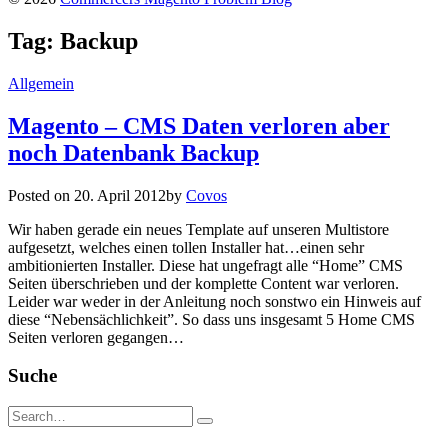
Tag:
Backup
Allgemein
Magento – CMS Daten verloren aber
noch Datenbank Backup
Posted on
20. April 2012
by
Covos
Wir haben gerade ein neues Template auf unseren Multistore
aufgesetzt, welches einen tollen Installer hat…einen sehr
ambitionierten Installer. Diese hat ungefragt alle “Home” CMS
Seiten überschrieben und der komplette Content war verloren.
Leider war weder in der Anleitung noch sonstwo ein Hinweis auf
diese “Nebensächlichkeit”. So dass uns insgesamt 5 Home CMS
Seiten verloren gegangen…
Suche