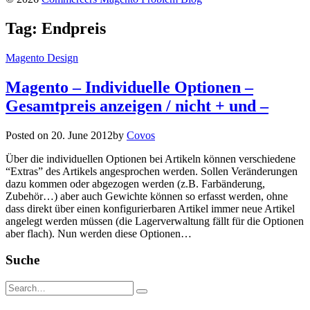
Tag:
Endpreis
Magento Design
Magento – Individuelle Optionen –
Gesamtpreis anzeigen / nicht + und –
Posted on
20. June 2012
by
Covos
Über die individuellen Optionen bei Artikeln können verschiedene
“Extras” des Artikels angesprochen werden. Sollen Veränderungen
dazu kommen oder abgezogen werden (z.B. Farbänderung,
Zubehör…) aber auch Gewichte können so erfasst werden, ohne
dass direkt über einen konfigurierbaren Artikel immer neue Artikel
angelegt werden müssen (die Lagerverwaltung fällt für die Optionen
aber flach). Nun werden diese Optionen…
Suche