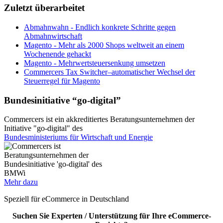
Zuletzt überarbeitet
Abmahnwahn - Endlich konkrete Schritte gegen
Abmahnwirtschaft
Magento - Mehr als 2000 Shops weltweit an einem
Wochenende gehackt
Magento - Mehrwertsteuersenkung umsetzen
Commercers Tax Switcher–automatischer Wechsel der
Steuerregel für Magento
Bundesinitiative “go-digital”
Commercers ist ein akkreditiertes Beratungsunternehmen der
Initiative "go-digital" des
Bundesministeriums für Wirtschaft und Energie
Mehr dazu
Speziell für eCommerce in Deutschland
Suchen Sie Experten / Unterstützung für Ihre eCommerce-