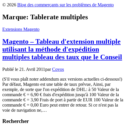
© 2026
Blog des commerçants sur les problèmes de Magento
Marque:
Tablerate multiples
Extensions Magento
Magento – Tableau d'extension multiple
utilisant la méthode d'expédition
multiples tableau des taux que le Conseil
Publié le
21. Avril 2011
par
Covos
(S'il vous plaît noter addendum aux versions actuelles ci-dessous!)
Par défaut, Magento est une table de taux prévue, Ainsi, par
exemple, de sorte que l'on expédition de DHL: à 50 Valeur de la
commande € = 6,90 € frais d'expédition jusqu'à 100 Valeur de la
commande € = 3,90 Frais de port à partir de EUR 100 Valeur de la
commande € = 0,00 Euro peut entrer de retour. Si ce n'est pas la
voie de navigation ne,…
Rechercher