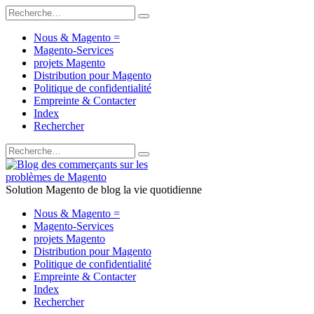
Nous & Magento =
Magento-Services
projets Magento
Distribution pour Magento
Politique de confidentialité
Empreinte & Contacter
Index
Rechercher
Solution Magento de blog la vie quotidienne
Nous & Magento =
Magento-Services
projets Magento
Distribution pour Magento
Politique de confidentialité
Empreinte & Contacter
Index
Rechercher