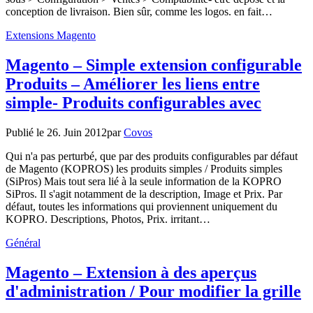
conception de livraison. Bien sûr, comme les logos. en fait…
Extensions Magento
Magento – Simple extension configurable
Produits – Améliorer les liens entre
simple- Produits configurables avec
Publié le
26. Juin 2012
par
Covos
Qui n'a pas perturbé, que par des produits configurables par défaut
de Magento (KOPROS) les produits simples / Produits simples
(SiPros) Mais tout sera lié à la seule information de la KOPRO
SiPros. Il s'agit notamment de la description, Image et Prix. Par
défaut, toutes les informations qui proviennent uniquement du
KOPRO. Descriptions, Photos, Prix. irritant…
Général
Magento – Extension à des aperçus
d'administration / Pour modifier la grille