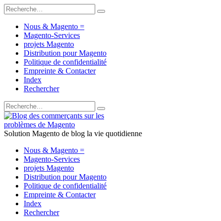
Nous & Magento =
Magento-Services
projets Magento
Distribution pour Magento
Politique de confidentialité
Empreinte & Contacter
Index
Rechercher
Solution Magento de blog la vie quotidienne
Nous & Magento =
Magento-Services
projets Magento
Distribution pour Magento
Politique de confidentialité
Empreinte & Contacter
Index
Rechercher