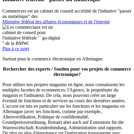
Commercers est un cabinet de conseil accrédité de l'initiative "passer
au numérique" des
Ministère fédéral des affaires économiques et de l'énergie
Plus à ce sujet
Surtout pour le commerce électronique en Allemagne
Rechercher des experts / Soutien pour vos projets de commerce
électronique?
Pour utiliser nos propres magasins en ligne, nous connaissons les
multiples facettes de ecommerces: l'Agence, le propriétaire du
magasin et l'utilisateur. De cela, nous pouvons créer un large
éventail de fonctions et de services au cours des dernières années.
L'accent est mis en particulier sur les fonctions et les magasins en
Allemagne (avec ses fonctions, comme par exemple,.
Altersverifikation, Politique de confidentialité,
Grundpreisverordnung, Retrait) aber auch auf Extensions für die
Warenwirtschaft, Kundenbindung, Administration und rapports.
De plus en plus d'importance est l'intégration transparente avec