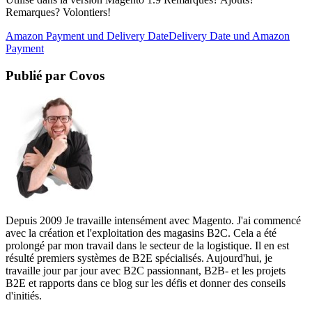
Remarques? Volontiers!
Amazon Payment und Delivery Date
Delivery Date und Amazon
Payment
Publié par Covos
Depuis 2009 Je travaille intensément avec Magento. J'ai commencé
avec la création et l'exploitation des magasins B2C. Cela a été
prolongé par mon travail dans le secteur de la logistique. Il en est
résulté premiers systèmes de B2E spécialisés. Aujourd'hui, je
travaille jour par jour avec B2C passionnant, B2B- et les projets
B2E et rapports dans ce blog sur les défis et donner des conseils
d'initiés.