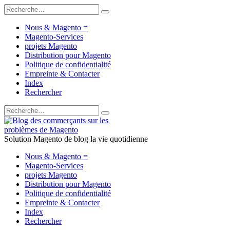
Nous & Magento =
Magento-Services
projets Magento
Distribution pour Magento
Politique de confidentialité
Empreinte & Contacter
Index
Rechercher
Solution Magento de blog la vie quotidienne
Nous & Magento =
Magento-Services
projets Magento
Distribution pour Magento
Politique de confidentialité
Empreinte & Contacter
Index
Rechercher