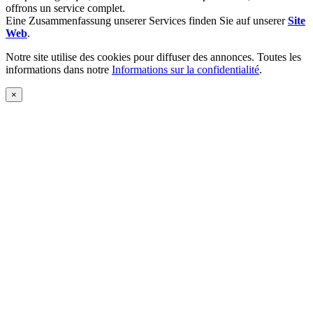
offrons un service complet.
Eine Zusammenfassung unserer Services finden Sie auf unserer
Site
Web
.
Notre site utilise des cookies pour diffuser des annonces. Toutes les
informations dans notre
Informations sur la confidentialité
.
×