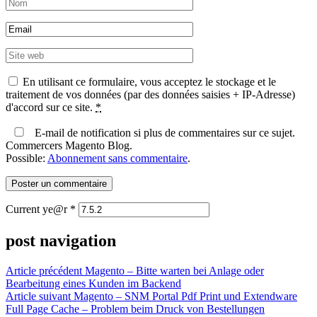
En utilisant ce formulaire, vous acceptez le stockage et le
traitement de vos données (par des données saisies + IP-Adresse)
d'accord sur ce site.
*
E-mail de notification si plus de commentaires sur ce sujet.
Commercers Magento Blog.
Possible:
Abonnement sans commentaire
.
Current ye@r
*
post navigation
Article précédent
Magento – Bitte warten bei Anlage oder
Bearbeitung eines Kunden im Backend
Article suivant
Magento – SNM Portal Pdf Print und Extendware
Full Page Cache – Problem beim Druck von Bestellungen