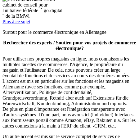
Plus à ce sujet
Surtout pour le commerce électronique en Allemagne
Rechercher des experts / Soutien pour vos projets de commerce
électronique?
Pour utiliser nos propres magasins en ligne, nous connaissons les
multiples facettes de ecommerces: l'Agence, le propriétaire du
magasin et l'utilisateur. De cela, nous pouvons créer un large
éventail de fonctions et de services au cours des dernières années.
L'accent est mis en particulier sur les fonctions et les magasins en
Allemagne (avec ses fonctions, comme par exemple,.
Altersverifikation, Politique de confidentialité,
Grundpreisverordnung, Retrait) aber auch auf Extensions für die
Warenwirtschaft, Kundenbindung, Administration und rapports.
De plus en plus d'importance est l'intégration transparente avec
d'autres systèmes. D'une part, nous avons ici (individuel) Interfaces
aux fournisseurs portail comme Amazon, eBay, Rakuten u.a. Sur les
autres connexions à la main à l'ERP du client, -CRM, etc..
Un autre accent est mis sur le service complet de services de