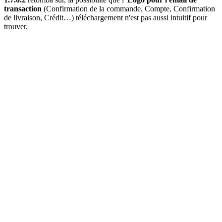
transaction
(Confirmation de la commande, Compte, Confirmation
de livraison, Crédit…) téléchargement n'est pas aussi intuitif pour
trouver.