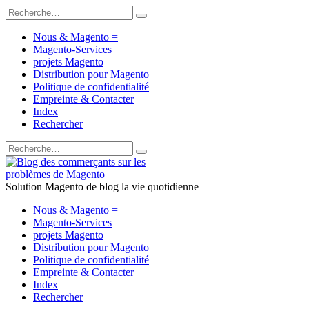
Nous & Magento =
Magento-Services
projets Magento
Distribution pour Magento
Politique de confidentialité
Empreinte & Contacter
Index
Rechercher
Solution Magento de blog la vie quotidienne
Nous & Magento =
Magento-Services
projets Magento
Distribution pour Magento
Politique de confidentialité
Empreinte & Contacter
Index
Rechercher