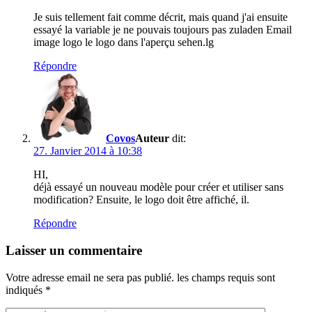
Je suis tellement fait comme décrit, mais quand j'ai ensuite
essayé la variable je ne pouvais toujours pas zuladen Email
image logo le logo dans l'aperçu sehen.lg
Répondre
Covos
dit:
27. Janvier 2014 à 10:38
HI,
déjà essayé un nouveau modèle pour créer et utiliser sans
modification? Ensuite, le logo doit être affiché, il.
Répondre
Laisser un commentaire
Votre adresse email ne sera pas publié.
les champs requis sont
indiqués
*