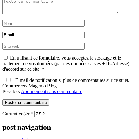
En utilisant ce formulaire, vous acceptez le stockage et le
traitement de vos données (par des données saisies + IP-Adresse)
d'accord sur ce site.
*
E-mail de notification si plus de commentaires sur ce sujet.
Commercers Magento Blog.
Possible:
Abonnement sans commentaire
.
Current ye@r
*
post navigation