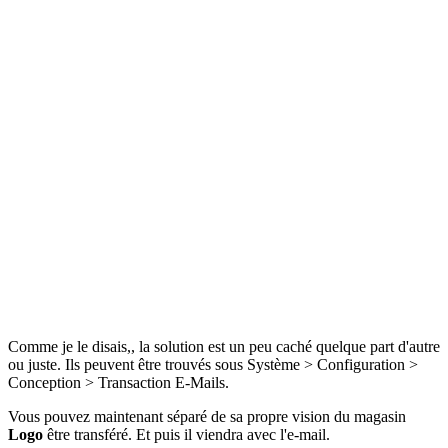
Comme je le disais,, la solution est un peu caché quelque part d'autre
ou juste. Ils peuvent être trouvés sous Système > Configuration >
Conception > Transaction E-Mails.
Vous pouvez maintenant séparé de sa propre vision du magasin
Logo
être transféré. Et puis il viendra avec l'e-mail.