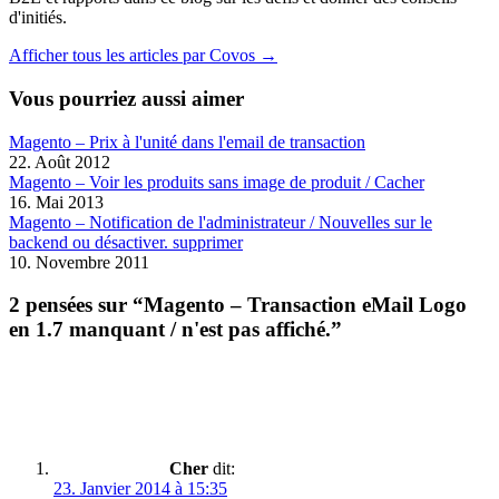
d'initiés.
Afficher tous les articles par Covos →
Vous pourriez aussi aimer
Magento – Prix ​​à l'unité dans l'email de transaction
22. Août 2012
Magento – Voir les produits sans image de produit / Cacher
16. Mai 2013
Magento – Notification de l'administrateur / Nouvelles sur le
backend ou désactiver. supprimer
10. Novembre 2011
2 pensées sur “Magento – Transaction eMail Logo
en 1.7 manquant / n'est pas affiché.”
Cher
dit:
23. Janvier 2014 à 15:35