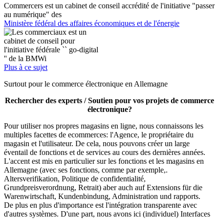
Commercers est un cabinet de conseil accrédité de l'initiative "passer
au numérique" des
Ministère fédéral des affaires économiques et de l'énergie
Plus à ce sujet
Surtout pour le commerce électronique en Allemagne
Rechercher des experts / Soutien pour vos projets de commerce
électronique?
Pour utiliser nos propres magasins en ligne, nous connaissons les
multiples facettes de ecommerces: l'Agence, le propriétaire du
magasin et l'utilisateur. De cela, nous pouvons créer un large
éventail de fonctions et de services au cours des dernières années.
L'accent est mis en particulier sur les fonctions et les magasins en
Allemagne (avec ses fonctions, comme par exemple,.
Altersverifikation, Politique de confidentialité,
Grundpreisverordnung, Retrait) aber auch auf Extensions für die
Warenwirtschaft, Kundenbindung, Administration und rapports.
De plus en plus d'importance est l'intégration transparente avec
d'autres systèmes. D'une part, nous avons ici (individuel) Interfaces