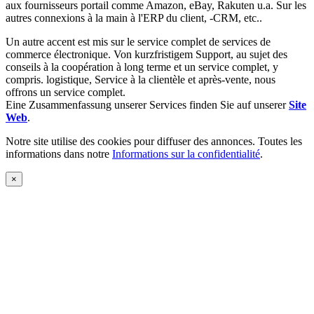
aux fournisseurs portail comme Amazon, eBay, Rakuten u.a. Sur les
autres connexions à la main à l'ERP du client, -CRM, etc..
Un autre accent est mis sur le service complet de services de
commerce électronique. Von kurzfristigem Support, au sujet des
conseils à la coopération à long terme et un service complet, y
compris. logistique, Service à la clientèle et après-vente, nous
offrons un service complet.
Eine Zusammenfassung unserer Services finden Sie auf unserer
Site
Web
.
Notre site utilise des cookies pour diffuser des annonces. Toutes les
informations dans notre
Informations sur la confidentialité
.
×