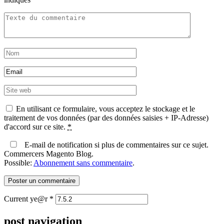
En utilisant ce formulaire, vous acceptez le stockage et le
traitement de vos données (par des données saisies + IP-Adresse)
d'accord sur ce site.
*
E-mail de notification si plus de commentaires sur ce sujet.
Commercers Magento Blog.
Possible:
Abonnement sans commentaire
.
Current ye@r
*
post navigation