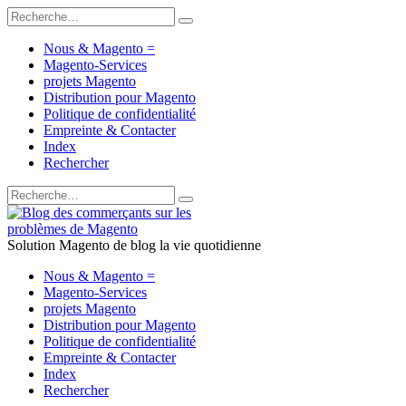
Nous & Magento =
Magento-Services
projets Magento
Distribution pour Magento
Politique de confidentialité
Empreinte & Contacter
Index
Rechercher
Solution Magento de blog la vie quotidienne
Nous & Magento =
Magento-Services
projets Magento
Distribution pour Magento
Politique de confidentialité
Empreinte & Contacter
Index
Rechercher