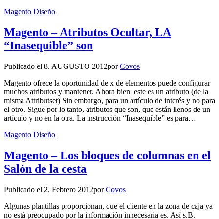
Magento Diseño
Magento – Atributos Ocultar, LA
“Inasequible” son
Publicado el
8. AUGUSTO 2012
por
Covos
Magento ofrece la oportunidad de x de elementos puede configurar
muchos atributos y mantener. Ahora bien, este es un atributo (de la
misma Attributset) Sin embargo, para un artículo de interés y no para
el otro. Sigue por lo tanto, atributos que son, que están llenos de un
artículo y no en la otra. La instrucción “Inasequible” es para…
Magento Diseño
Magento – Los bloques de columnas en el
Salón de la cesta
Publicado el
2. Febrero 2012
por
Covos
Algunas plantillas proporcionan, que el cliente en la zona de caja ya
no está preocupado por la información innecesaria es. Así s.B.