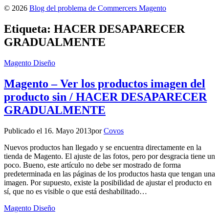
© 2026
Blog del problema de Commercers Magento
Etiqueta:
HACER DESAPARECER
GRADUALMENTE
Magento Diseño
Magento – Ver los productos imagen del
producto sin / HACER DESAPARECER
GRADUALMENTE
Publicado el
16. Mayo 2013
por
Covos
Nuevos productos han llegado y se encuentra directamente en la
tienda de Magento. El ajuste de las fotos, pero por desgracia tiene un
poco. Bueno, este artículo no debe ser mostrado de forma
predeterminada en las páginas de los productos hasta que tengan una
imagen. Por supuesto, existe la posibilidad de ajustar el producto en
sí, que no es visible o que está deshabilitado…
Magento Diseño