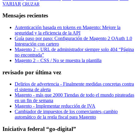
VARIAR
CRUZAR
Mensajes recientes
Autenticación basada en tokens en Magento: Mejore la
seguridad y la eficiencia de la API
Guía paso por paso: Configuración de Magento 2 OAuth 1.0
Integración con cartero
Magento 2 – URL de administrador siempre solo 404 “Página
no encontrada”
Magento 2 – CSS / No se muestra la plantilla
revisado por última vez
Delirios de advertencia - Finalmente medidas concretas contra
el sistema de alerta
Magento - más que 2000 Tiendas de todo el mundo pirateadas
en un fin de semana
Magento - Implementar reducción de IVA
Cambiador de impuestos de los comerciantes–cambio
automático de la regla fiscal para Magento
Iniciativa federal “go-digital”