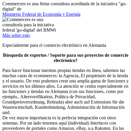
Commercers es una firma consultora acreditada de la iniciativa "go-
digital" de
Ministerio Federal de Economía y Energía
Más sobre esto
Especialmente para el comercio electrónico en Alemania
Búsqueda de expertos / Soporte para sus proyectos de comercio
electrónico?
Para hacer funcionar nuestras propias tiendas en línea, sabemos las
muchas caras de ecommerces: la Agencia, El propietario de la tienda
y el usuario. De esto podemos crear una amplia gama de funciones y
servicios en los últimos años. La atención se centra especialmente en
las funciones y tiendas en Alemania (con sus funciones, como por
ejemplo,. Altersverifikation, Política de Privacidad,
Grundpreisverordnung, Retirada) aber auch auf Extensions für die
Warenwirtschaft, Kundenbindung, Administración de Información
und.
De vez mayor importancia es la perfecta integración con otros
sistemas. Por un lado tenemos aquí (individual) Interfaces con
proveedores de portales como Amazon, eBay, u.a Rakuten. En las