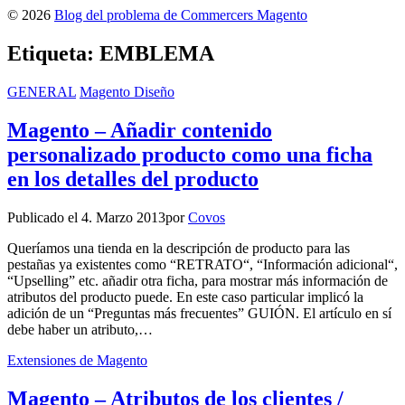
© 2026
Blog del problema de Commercers Magento
Etiqueta:
EMBLEMA
GENERAL
Magento Diseño
Magento – Añadir contenido
personalizado producto como una ficha
en los detalles del producto
Publicado el
4. Marzo 2013
por
Covos
Queríamos una tienda en la descripción de producto para las
pestañas ya existentes como “RETRATO“, “Información adicional“,
“Upselling” etc. añadir otra ficha, para mostrar más información de
atributos del producto puede. En este caso particular implicó la
adición de un “Preguntas más frecuentes” GUIÓN. El artículo en sí
debe haber un atributo,…
Extensiones de Magento
Magento – Atributos de los clientes /