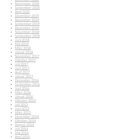
November 2020
September 2020
April 2020
Dezember 2019
November 2019
September 2019
Dezember 2018
November 2018
September 2018
Juni 2018
Mai 2018
März 2018
Januar 2018
November 2017
Oktober 2017
Juli 2017
Juni 2017
April 2017
Januar 2017
Dezember 2016
September 2016
Juni 2016
März 2016
Januar 2016
Oktober 2015
Juli 2015
Juni 2015
März 2015
Dezember 2014
Oktober 2014
August 2014
Juli 2014
Mai 2014
April 2014