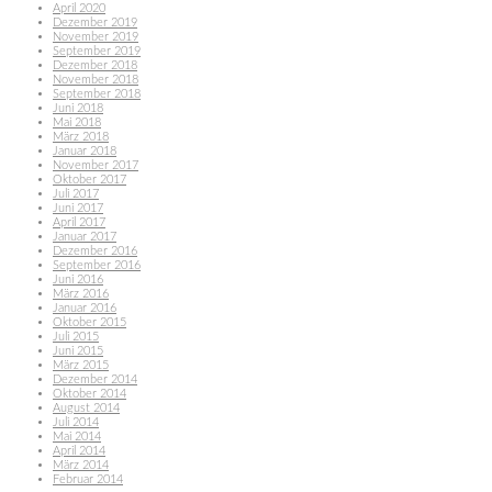
April 2020
Dezember 2019
November 2019
September 2019
Dezember 2018
November 2018
September 2018
Juni 2018
Mai 2018
März 2018
Januar 2018
November 2017
Oktober 2017
Juli 2017
Juni 2017
April 2017
Januar 2017
Dezember 2016
September 2016
Juni 2016
März 2016
Januar 2016
Oktober 2015
Juli 2015
Juni 2015
März 2015
Dezember 2014
Oktober 2014
August 2014
Juli 2014
Mai 2014
April 2014
März 2014
Februar 2014