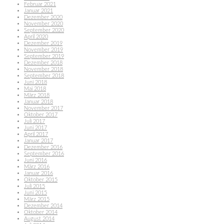
Februar 2021
Januar 2021
Dezember 2020
November 2020
September 2020
April 2020
Dezember 2019
November 2019
September 2019
Dezember 2018
November 2018
September 2018
Juni 2018
Mai 2018
März 2018
Januar 2018
November 2017
Oktober 2017
Juli 2017
Juni 2017
April 2017
Januar 2017
Dezember 2016
September 2016
Juni 2016
März 2016
Januar 2016
Oktober 2015
Juli 2015
Juni 2015
März 2015
Dezember 2014
Oktober 2014
August 2014