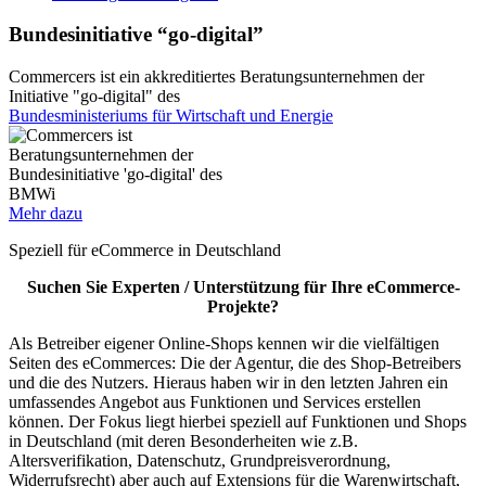
Bundesinitiative “go-digital”
Commercers ist ein akkreditiertes Beratungsunternehmen der
Initiative "go-digital" des
Bundesministeriums für Wirtschaft und Energie
Mehr dazu
Speziell für eCommerce in Deutschland
Suchen Sie Experten / Unterstützung für Ihre eCommerce-
Projekte?
Als Betreiber eigener Online-Shops kennen wir die vielfältigen
Seiten des eCommerces: Die der Agentur, die des Shop-Betreibers
und die des Nutzers. Hieraus haben wir in den letzten Jahren ein
umfassendes Angebot aus Funktionen und Services erstellen
können. Der Fokus liegt hierbei speziell auf Funktionen und Shops
in Deutschland (mit deren Besonderheiten wie z.B.
Altersverifikation, Datenschutz, Grundpreisverordnung,
Widerrufsrecht) aber auch auf Extensions für die Warenwirtschaft,