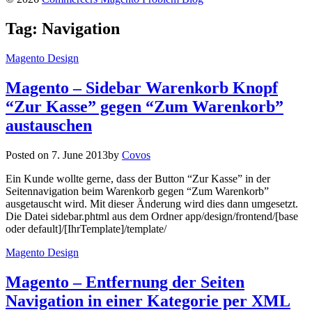
Tag:
Navigation
Magento Design
Magento – Sidebar Warenkorb Knopf
“Zur Kasse” gegen “Zum Warenkorb”
austauschen
Posted on
7. June 2013
by
Covos
Ein Kunde wollte gerne, dass der Button “Zur Kasse” in der
Seitennavigation beim Warenkorb gegen “Zum Warenkorb”
ausgetauscht wird. Mit dieser Änderung wird dies dann umgesetzt.
Die Datei sidebar.phtml aus dem Ordner app/design/frontend/[base
oder default]/[IhrTemplate]/template/
Magento Design
Magento – Entfernung der Seiten
Navigation in einer Kategorie per XML