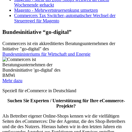
Wochenende gehackt
Magento - Mehrwertsteuersenkung umsetzen
Commercers Tax Switcher–automatischer Wechsel der
Steuerregel für Magento
Bundesinitiative “go-digital”
Commercers ist ein akkreditiertes Beratungsunternehmen der
Initiative "go-digital" des
Bundesministeriums für Wirtschaft und Energie
Mehr dazu
Speziell für eCommerce in Deutschland
Suchen Sie Experten / Unterstützung für Ihre eCommerce-
Projekte?
Als Betreiber eigener Online-Shops kennen wir die vielfältigen
Seiten des eCommerces: Die der Agentur, die des Shop-Betreibers
und die des Nutzers. Hieraus haben wir in den letzten Jahren ein
umfassendes Angebot aus Funktionen und Services erstellen