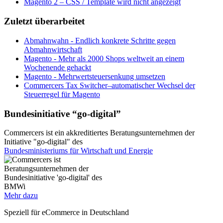
Magento 2 – CSS / Template wird nicht angezeigt
Zuletzt überarbeitet
Abmahnwahn - Endlich konkrete Schritte gegen
Abmahnwirtschaft
Magento - Mehr als 2000 Shops weltweit an einem
Wochenende gehackt
Magento - Mehrwertsteuersenkung umsetzen
Commercers Tax Switcher–automatischer Wechsel der
Steuerregel für Magento
Bundesinitiative “go-digital”
Commercers ist ein akkreditiertes Beratungsunternehmen der
Initiative "go-digital" des
Bundesministeriums für Wirtschaft und Energie
Mehr dazu
Speziell für eCommerce in Deutschland