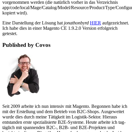
vorgenommen werden (die natürlich vorher in das Verzeichnis
app/code/local/Mage/Catalog/Model/Resource/Product/Type/Configura
kopiert wird).
Eine Darstellung der Lösung hat
jonathonbyrd
HIER
aufgezeichnet.
Ich habe dies in einer Magento CE 1.9.2.0 Version erfolgreich
getestet.
Published by Covos
Seit 2009 arbeite ich nun intensiv mit Magento. Begonnen habe ich
mit der Erstellung und dem Betrieb von B2C-Shops. Ausgeweitet
wurde dies durch meine Tätigkeit im Logistik-Sektor. Hieraus
entstanden erste spezialisierte B2E-Systeme. Heute arbeite ich tag-
täglich mit spannenden B2C-, B2B- und B2E-Projekten und