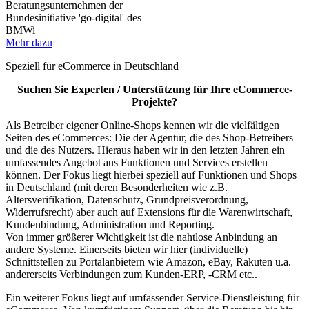
Mehr dazu
Speziell für eCommerce in Deutschland
Suchen Sie Experten / Unterstützung für Ihre eCommerce-
Projekte?
Als Betreiber eigener Online-Shops kennen wir die vielfältigen
Seiten des eCommerces: Die der Agentur, die des Shop-Betreibers
und die des Nutzers. Hieraus haben wir in den letzten Jahren ein
umfassendes Angebot aus Funktionen und Services erstellen
können. Der Fokus liegt hierbei speziell auf Funktionen und Shops
in Deutschland (mit deren Besonderheiten wie z.B.
Altersverifikation, Datenschutz, Grundpreisverordnung,
Widerrufsrecht) aber auch auf Extensions für die Warenwirtschaft,
Kundenbindung, Administration und Reporting.
Von immer größerer Wichtigkeit ist die nahtlose Anbindung an
andere Systeme. Einerseits bieten wir hier (individuelle)
Schnittstellen zu Portalanbietern wie Amazon, eBay, Rakuten u.a.
andererseits Verbindungen zum Kunden-ERP, -CRM etc..
Ein weiterer Fokus liegt auf umfassender Service-Dienstleistung für