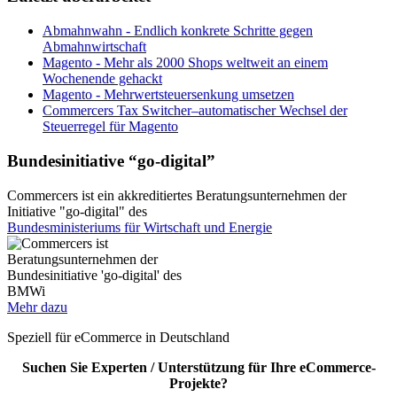
Abmahnwahn - Endlich konkrete Schritte gegen
Abmahnwirtschaft
Magento - Mehr als 2000 Shops weltweit an einem
Wochenende gehackt
Magento - Mehrwertsteuersenkung umsetzen
Commercers Tax Switcher–automatischer Wechsel der
Steuerregel für Magento
Bundesinitiative “go-digital”
Commercers ist ein akkreditiertes Beratungsunternehmen der
Initiative "go-digital" des
Bundesministeriums für Wirtschaft und Energie
Mehr dazu
Speziell für eCommerce in Deutschland
Suchen Sie Experten / Unterstützung für Ihre eCommerce-
Projekte?