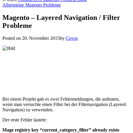
Allgemeine Magento Probleme
Magento – Layered Navigation / Filter
Probleme
Posted on
20. November 2015
by
Covos
Bei einem Projekt gab es zwei Fehlermeldungen, die auftraten,
wenn man versuchte einen Filter bei der Filternavigation (Layered
Navigation) zu verwenden.
Der erste Fehler lautete:
Mage registry key “current_category_filter” already exists