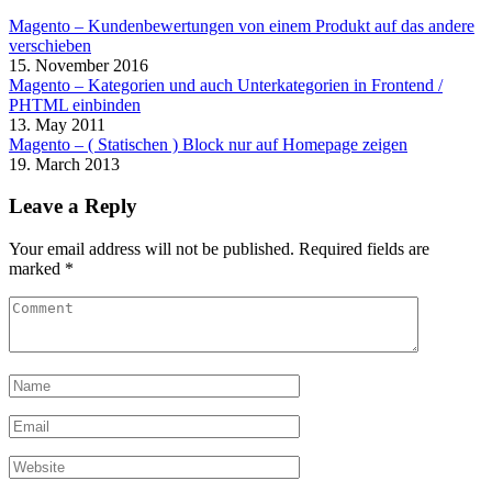
Magento – Kundenbewertungen von einem Produkt auf das andere
verschieben
15. November 2016
Magento – Kategorien und auch Unterkategorien in Frontend /
PHTML einbinden
13. May 2011
Magento – ( Statischen ) Block nur auf Homepage zeigen
19. March 2013
Leave a Reply
Your email address will not be published.
Required fields are
marked
*