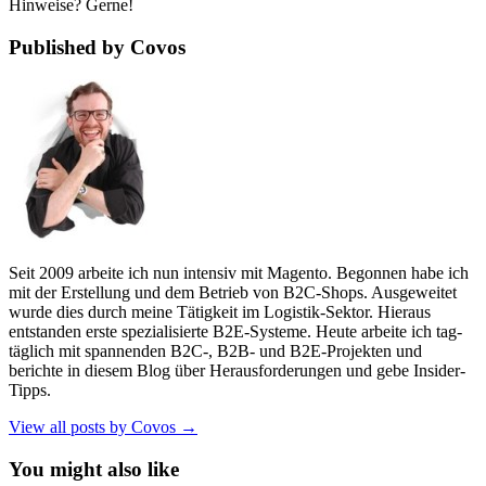
Hinweise? Gerne!
Published by Covos
Seit 2009 arbeite ich nun intensiv mit Magento. Begonnen habe ich
mit der Erstellung und dem Betrieb von B2C-Shops. Ausgeweitet
wurde dies durch meine Tätigkeit im Logistik-Sektor. Hieraus
entstanden erste spezialisierte B2E-Systeme. Heute arbeite ich tag-
täglich mit spannenden B2C-, B2B- und B2E-Projekten und
berichte in diesem Blog über Herausforderungen und gebe Insider-
Tipps.
View all posts by Covos →
You might also like