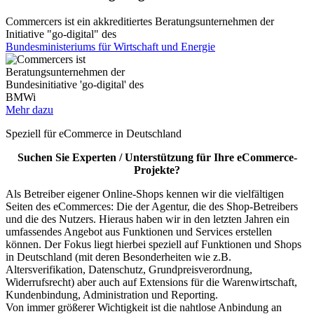
Commercers ist ein akkreditiertes Beratungsunternehmen der
Initiative "go-digital" des
Bundesministeriums für Wirtschaft und Energie
Mehr dazu
Speziell für eCommerce in Deutschland
Suchen Sie Experten / Unterstützung für Ihre eCommerce-
Projekte?
Als Betreiber eigener Online-Shops kennen wir die vielfältigen
Seiten des eCommerces: Die der Agentur, die des Shop-Betreibers
und die des Nutzers. Hieraus haben wir in den letzten Jahren ein
umfassendes Angebot aus Funktionen und Services erstellen
können. Der Fokus liegt hierbei speziell auf Funktionen und Shops
in Deutschland (mit deren Besonderheiten wie z.B.
Altersverifikation, Datenschutz, Grundpreisverordnung,
Widerrufsrecht) aber auch auf Extensions für die Warenwirtschaft,
Kundenbindung, Administration und Reporting.
Von immer größerer Wichtigkeit ist die nahtlose Anbindung an