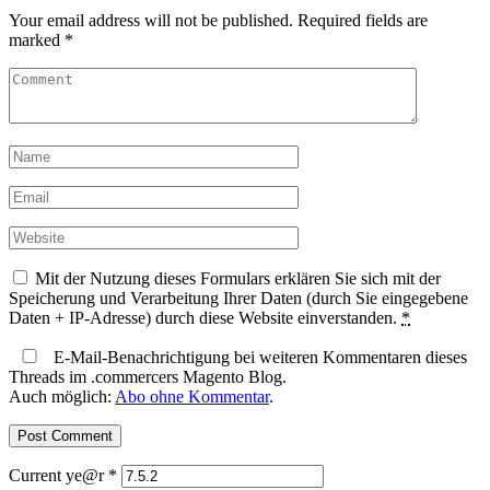
Your email address will not be published.
Required fields are
marked
*
Mit der Nutzung dieses Formulars erklären Sie sich mit der
Speicherung und Verarbeitung Ihrer Daten (durch Sie eingegebene
Daten + IP-Adresse) durch diese Website einverstanden.
*
E-Mail-Benachrichtigung bei weiteren Kommentaren dieses
Threads im .commercers Magento Blog.
Auch möglich:
Abo ohne Kommentar
.
Current ye@r
*