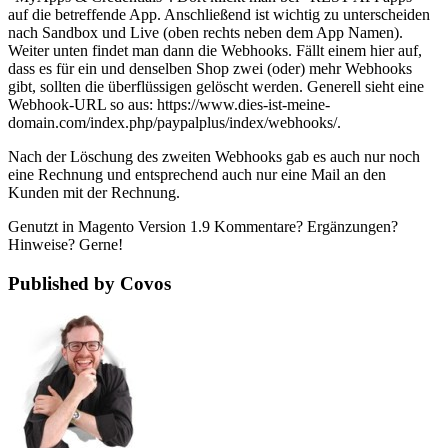
auf die betreffende App. Anschließend ist wichtig zu unterscheiden
nach Sandbox und Live (oben rechts neben dem App Namen).
Weiter unten findet man dann die Webhooks. Fällt einem hier auf,
dass es für ein und denselben Shop zwei (oder) mehr Webhooks
gibt, sollten die überflüssigen gelöscht werden. Generell sieht eine
Webhook-URL so aus: https://www.dies-ist-meine-
domain.com/index.php/paypalplus/index/webhooks/.
Nach der Löschung des zweiten Webhooks gab es auch nur noch
eine Rechnung und entsprechend auch nur eine Mail an den
Kunden mit der Rechnung.
Genutzt in Magento Version 1.9 Kommentare? Ergänzungen?
Hinweise? Gerne!
Published by Covos