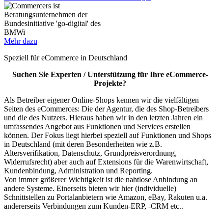
Mehr dazu
Speziell für eCommerce in Deutschland
Suchen Sie Experten / Unterstützung für Ihre eCommerce-
Projekte?
Als Betreiber eigener Online-Shops kennen wir die vielfältigen
Seiten des eCommerces: Die der Agentur, die des Shop-Betreibers
und die des Nutzers. Hieraus haben wir in den letzten Jahren ein
umfassendes Angebot aus Funktionen und Services erstellen
können. Der Fokus liegt hierbei speziell auf Funktionen und Shops
in Deutschland (mit deren Besonderheiten wie z.B.
Altersverifikation, Datenschutz, Grundpreisverordnung,
Widerrufsrecht) aber auch auf Extensions für die Warenwirtschaft,
Kundenbindung, Administration und Reporting.
Von immer größerer Wichtigkeit ist die nahtlose Anbindung an
andere Systeme. Einerseits bieten wir hier (individuelle)
Schnittstellen zu Portalanbietern wie Amazon, eBay, Rakuten u.a.
andererseits Verbindungen zum Kunden-ERP, -CRM etc..