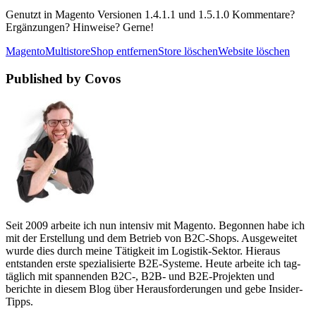
Genutzt in Magento Versionen 1.4.1.1 und 1.5.1.0 Kommentare?
Ergänzungen? Hinweise? Gerne!
Magento
Multistore
Shop entfernen
Store löschen
Website löschen
Published by Covos
Seit 2009 arbeite ich nun intensiv mit Magento. Begonnen habe ich
mit der Erstellung und dem Betrieb von B2C-Shops. Ausgeweitet
wurde dies durch meine Tätigkeit im Logistik-Sektor. Hieraus
entstanden erste spezialisierte B2E-Systeme. Heute arbeite ich tag-
täglich mit spannenden B2C-, B2B- und B2E-Projekten und
berichte in diesem Blog über Herausforderungen und gebe Insider-
Tipps.