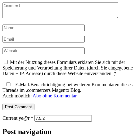
Mit der Nutzung dieses Formulars erklären Sie sich mit der
Speicherung und Verarbeitung Ihrer Daten (durch Sie eingegebene
Daten + IP-Adresse) durch diese Website einverstanden.
*
E-Mail-Benachrichtigung bei weiteren Kommentaren dieses
Threads im .commercers Magento Blog.
Auch möglich:
Abo ohne Kommentar
.
Current ye@r
*
Post navigation