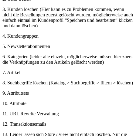
3. Kunden löschen (Hier kann es zu Problemen kommen, wenn
nicht die Bestellungen zuerst gelöscht wurden, möglicherweise auch
einfach einmal im Kundenprofil “Speichern und bearbeiten” klicken
und dann löschen)
4. Kundengruppen
5. Newsletterabonnenten
6. Kategorien (leider alle einzeln, möglicherweise müssen hier zuerst
die Verknüpfungen zu den Artikeln gelöscht werden)
7. Artikel
8. Suchbegriffe löschen (Katalog > Suchbegriffe > filtern > löschen)
9. Attributsets
10. Attribute
11. URL Rewrite Verwaltung
12. Transaktionsemails
13. Leider lassen sich Store /-view nicht einfach löschen. Nur die