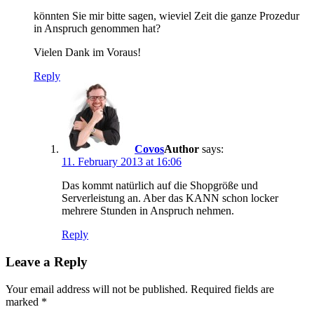
könnten Sie mir bitte sagen, wieviel Zeit die ganze Prozedur
in Anspruch genommen hat?
Vielen Dank im Voraus!
Reply
Covos
says:
11. February 2013 at 16:06
Das kommt natürlich auf die Shopgröße und
Serverleistung an. Aber das KANN schon locker
mehrere Stunden in Anspruch nehmen.
Reply
Leave a Reply
Your email address will not be published.
Required fields are
marked
*