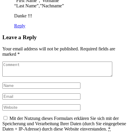
“First Name”,”Vorname”
“Last Name”,”Nachname”
Danke !!!
Reply
Leave a Reply
Your email address will not be published.
Required fields are
marked
*
Mit der Nutzung dieses Formulars erklären Sie sich mit der
Speicherung und Verarbeitung Ihrer Daten (durch Sie eingegebene
Daten + IP-Adresse) durch diese Website einverstanden.
*