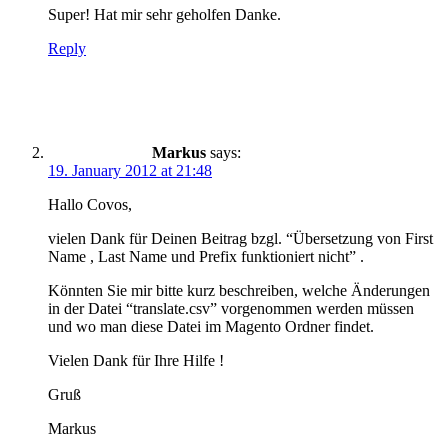
Super! Hat mir sehr geholfen Danke.
Reply
Markus
says:
19. January 2012 at 21:48
Hallo Covos,
vielen Dank für Deinen Beitrag bzgl. “Übersetzung von First
Name , Last Name und Prefix funktioniert nicht” .
Könnten Sie mir bitte kurz beschreiben, welche Änderungen
in der Datei “translate.csv” vorgenommen werden müssen
und wo man diese Datei im Magento Ordner findet.
Vielen Dank für Ihre Hilfe !
Gruß
Markus