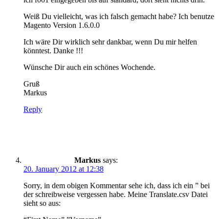
Weiß Du vielleicht, was ich falsch gemacht habe? Ich benutze
Magento Version 1.6.0.0
Ich wäre Dir wirklich sehr dankbar, wenn Du mir helfen
könntest. Danke !!!
Wünsche Dir auch ein schönes Wochende.
Gruß
Markus
Reply
Markus
says:
20. January 2012 at 12:38
Sorry, in dem obigen Kommentar sehe ich, dass ich ein ” bei
der schreibweise vergessen habe. Meine Translate.csv Datei
sieht so aus: