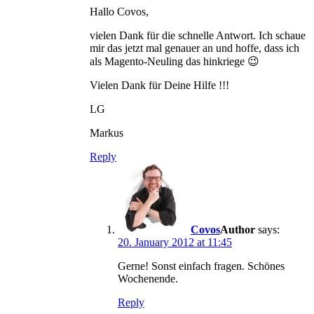
Hallo Covos,
vielen Dank für die schnelle Antwort. Ich schaue
mir das jetzt mal genauer an und hoffe, dass ich
als Magento-Neuling das hinkriege 😉
Vielen Dank für Deine Hilfe !!!
LG
Markus
Reply
Covos
says:
20. January 2012 at 11:45
Gerne! Sonst einfach fragen. Schönes
Wochenende.
Reply