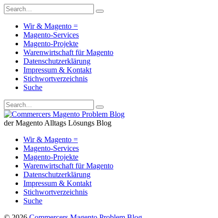
Wir & Magento =
Magento-Services
Magento-Projekte
Warenwirtschaft für Magento
Datenschutzerklärung
Impressum & Kontakt
Stichwortverzeichnis
Suche
der Magento Alltags Lösungs Blog
Wir & Magento =
Magento-Services
Magento-Projekte
Warenwirtschaft für Magento
Datenschutzerklärung
Impressum & Kontakt
Stichwortverzeichnis
Suche
© 2026
Commercers Magento Problem Blog