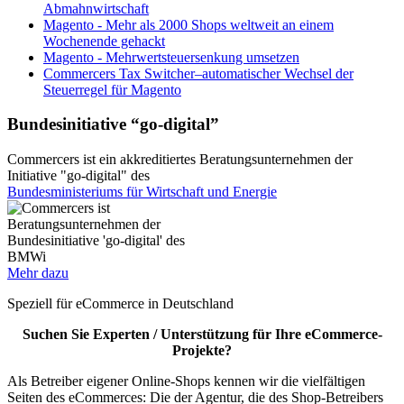
Abmahnwirtschaft
Magento - Mehr als 2000 Shops weltweit an einem
Wochenende gehackt
Magento - Mehrwertsteuersenkung umsetzen
Commercers Tax Switcher–automatischer Wechsel der
Steuerregel für Magento
Bundesinitiative “go-digital”
Commercers ist ein akkreditiertes Beratungsunternehmen der
Initiative "go-digital" des
Bundesministeriums für Wirtschaft und Energie
Mehr dazu
Speziell für eCommerce in Deutschland
Suchen Sie Experten / Unterstützung für Ihre eCommerce-
Projekte?
Als Betreiber eigener Online-Shops kennen wir die vielfältigen
Seiten des eCommerces: Die der Agentur, die des Shop-Betreibers