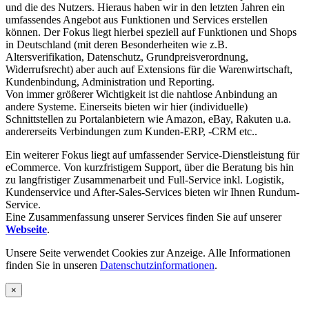
und die des Nutzers. Hieraus haben wir in den letzten Jahren ein
umfassendes Angebot aus Funktionen und Services erstellen
können. Der Fokus liegt hierbei speziell auf Funktionen und Shops
in Deutschland (mit deren Besonderheiten wie z.B.
Altersverifikation, Datenschutz, Grundpreisverordnung,
Widerrufsrecht) aber auch auf Extensions für die Warenwirtschaft,
Kundenbindung, Administration und Reporting.
Von immer größerer Wichtigkeit ist die nahtlose Anbindung an
andere Systeme. Einerseits bieten wir hier (individuelle)
Schnittstellen zu Portalanbietern wie Amazon, eBay, Rakuten u.a.
andererseits Verbindungen zum Kunden-ERP, -CRM etc..
Ein weiterer Fokus liegt auf umfassender Service-Dienstleistung für
eCommerce. Von kurzfristigem Support, über die Beratung bis hin
zu langfristiger Zusammenarbeit und Full-Service inkl. Logistik,
Kundenservice und After-Sales-Services bieten wir Ihnen Rundum-
Service.
Eine Zusammenfassung unserer Services finden Sie auf unserer
Webseite
.
Unsere Seite verwendet Cookies zur Anzeige. Alle Informationen
finden Sie in unseren
Datenschutzinformationen
.
×