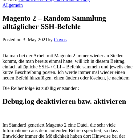
Allgemein
Magento 2 – Random Sammlung
alltäglicher SSH-Befehle
Posted on
3. May 2021
by
Covos
Da man bei der Arbeit mit Magento 2 immer wieder an Stellen
kommt, die man bereits einmal hatte, will ich in diesem Beitrag
einfach alltägliche SSH- / CLI – Befehle sammeln und jeweils eine
kurze Beschreibung posten. Ich werde immer mal wieder einen
neuen Befehl hinzufügen, einen ändern oder löschen, je nachdem.
Die Reihenfolge ist zufällig entstanden:
Debug.log deaktivieren bzw. aktivieren
Im Standard generiert Magento 2 eine Datei, die sehr viele
Informationen aus dem laufenden Betrieb speichert, so dass
Entwickler immer die Möglichkeit haben dort Hinweise bei der