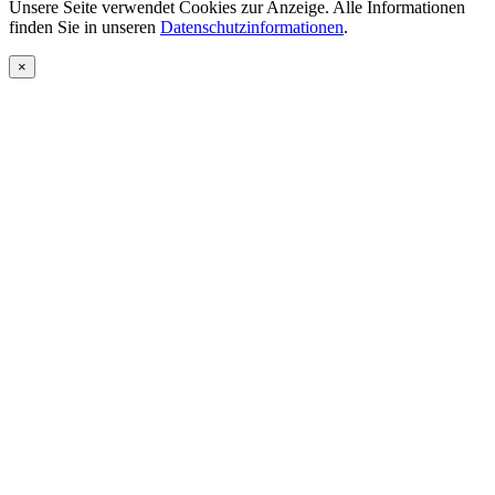
Unsere Seite verwendet Cookies zur Anzeige. Alle Informationen
finden Sie in unseren
Datenschutzinformationen
.
×