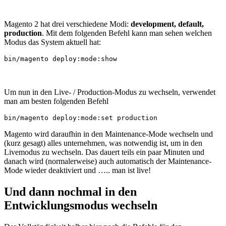
Magento 2 hat drei verschiedene Modi:
development, default,
production
. Mit dem folgenden Befehl kann man sehen welchen
Modus das System aktuell hat:
bin/magento deploy:mode:show
Um nun in den Live- / Production-Modus zu wechseln, verwendet
man am besten folgenden Befehl
bin/magento deploy:mode:set production
Magento wird daraufhin in den Maintenance-Mode wechseln und
(kurz gesagt) alles unternehmen, was notwendig ist, um in den
Livemodus zu wechseln. Das dauert teils ein paar Minuten und
danach wird (normalerweise) auch automatisch der Maintenance-
Mode wieder deaktiviert und ….. man ist live!
Und dann nochmal in den
Entwicklungsmodus wechseln