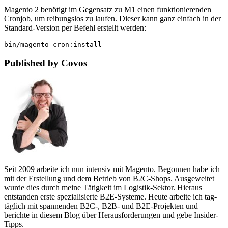
Magento 2 benötigt im Gegensatz zu M1 einen funktionierenden
Cronjob, um reibungslos zu laufen. Dieser kann ganz einfach in der
Standard-Version per Befehl erstellt werden:
bin/magento cron:install
Published by Covos
Seit 2009 arbeite ich nun intensiv mit Magento. Begonnen habe ich
mit der Erstellung und dem Betrieb von B2C-Shops. Ausgeweitet
wurde dies durch meine Tätigkeit im Logistik-Sektor. Hieraus
entstanden erste spezialisierte B2E-Systeme. Heute arbeite ich tag-
täglich mit spannenden B2C-, B2B- und B2E-Projekten und
berichte in diesem Blog über Herausforderungen und gebe Insider-
Tipps.