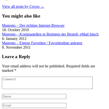
View all posts by Covos →
You might also like
Magento – Der richtige Internet Browser
18. October 2010
Magento – Kommastellen in Beträgen der Bestell- eMail falsch
6. January 2012
Magento – Eigene Favoriten / Favoritenliste anlegen
8. November 2011
Leave a Reply
Your email address will not be published.
Required fields are
marked
*