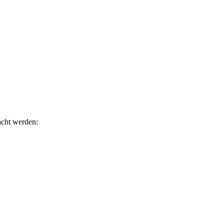
acht werden: