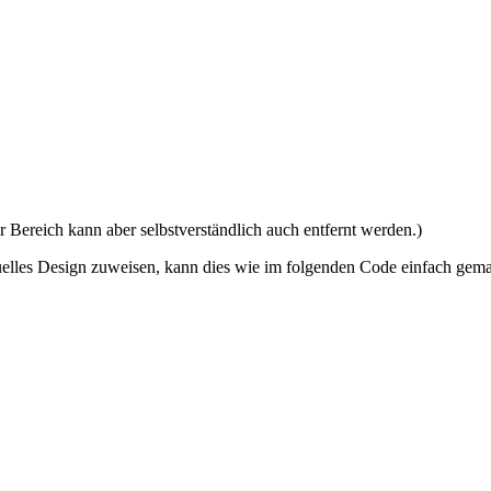
 Bereich kann aber selbstverständlich auch entfernt werden.)
elles Design zuweisen, kann dies wie im folgenden Code einfach gem