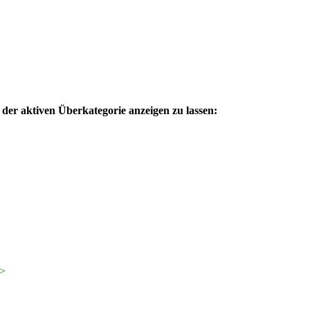
der aktiven Überkategorie anzeigen zu lassen:
?>