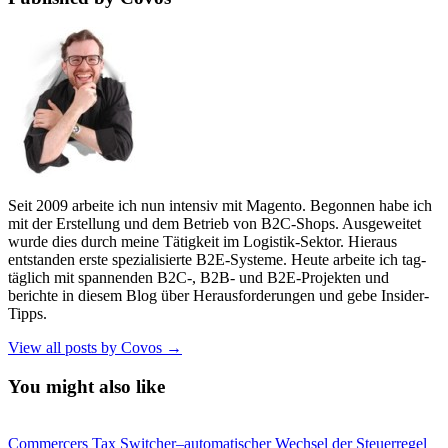
Seit 2009 arbeite ich nun intensiv mit Magento. Begonnen habe ich
mit der Erstellung und dem Betrieb von B2C-Shops. Ausgeweitet
wurde dies durch meine Tätigkeit im Logistik-Sektor. Hieraus
entstanden erste spezialisierte B2E-Systeme. Heute arbeite ich tag-
täglich mit spannenden B2C-, B2B- und B2E-Projekten und
berichte in diesem Blog über Herausforderungen und gebe Insider-
Tipps.
View all posts by Covos →
You might also like
Commercers Tax Switcher–automatischer Wechsel der Steuerregel