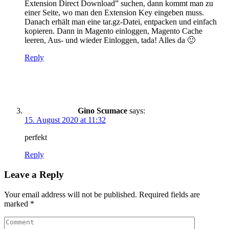
Extension Direct Download” suchen, dann kommt man zu
einer Seite, wo man den Extension Key eingeben muss.
Danach erhält man eine tar.gz-Datei, entpacken und einfach
kopieren. Dann in Magento einloggen, Magento Cache
leeren, Aus- und wieder Einloggen, tada! Alles da 🙂
Reply
Gino Scumace
says:
15. August 2020 at 11:32
perfekt
Reply
Leave a Reply
Your email address will not be published.
Required fields are
marked
*