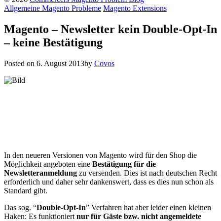
Allgemeine Magento Probleme
Magento Extensions
Magento – Newsletter kein Double-Opt-In
– keine Bestätigung
Posted on
6. August 2013
by
Covos
In den neueren Versionen von Magento wird für den Shop die
Möglichkeit angeboten eine
Bestätigung für die
Newsletteranmeldung
zu versenden. Dies ist nach deutschen Recht
erforderlich und daher sehr dankenswert, dass es dies nun schon als
Standard gibt.
Das sog. “
Double-Opt-In
” Verfahren hat aber leider einen kleinen
Haken: Es funktioniert
nur für Gäste bzw. nicht angemeldete