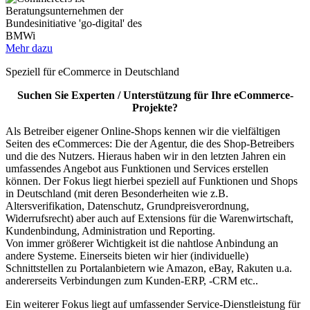
Mehr dazu
Speziell für eCommerce in Deutschland
Suchen Sie Experten / Unterstützung für Ihre eCommerce-
Projekte?
Als Betreiber eigener Online-Shops kennen wir die vielfältigen
Seiten des eCommerces: Die der Agentur, die des Shop-Betreibers
und die des Nutzers. Hieraus haben wir in den letzten Jahren ein
umfassendes Angebot aus Funktionen und Services erstellen
können. Der Fokus liegt hierbei speziell auf Funktionen und Shops
in Deutschland (mit deren Besonderheiten wie z.B.
Altersverifikation, Datenschutz, Grundpreisverordnung,
Widerrufsrecht) aber auch auf Extensions für die Warenwirtschaft,
Kundenbindung, Administration und Reporting.
Von immer größerer Wichtigkeit ist die nahtlose Anbindung an
andere Systeme. Einerseits bieten wir hier (individuelle)
Schnittstellen zu Portalanbietern wie Amazon, eBay, Rakuten u.a.
andererseits Verbindungen zum Kunden-ERP, -CRM etc..
Ein weiterer Fokus liegt auf umfassender Service-Dienstleistung für