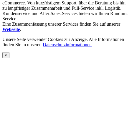
eCommerce. Von kurzfristigem Support, über die Beratung bis hin
zu langfristiger Zusammenarbeit und Full-Service inkl. Logistik,
Kundenservice und After-Sales-Services bieten wir Ihnen Rundum-
Service.
Eine Zusammenfassung unserer Services finden Sie auf unserer
Webseite
.
Unsere Seite verwendet Cookies zur Anzeige. Alle Informationen
finden Sie in unseren
Datenschutzinformationen
.
×