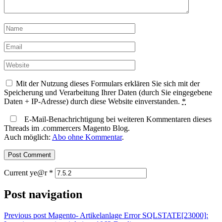
Mit der Nutzung dieses Formulars erklären Sie sich mit der
Speicherung und Verarbeitung Ihrer Daten (durch Sie eingegebene
Daten + IP-Adresse) durch diese Website einverstanden.
*
E-Mail-Benachrichtigung bei weiteren Kommentaren dieses
Threads im .commercers Magento Blog.
Auch möglich:
Abo ohne Kommentar
.
Current ye@r
*
Post navigation
Previous post
Magento- Artikelanlage Error SQLSTATE[23000]: