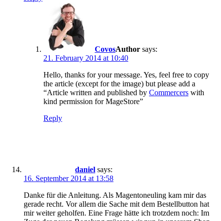
Covos
says:
21. February 2014 at 10:40
Hello, thanks for your message. Yes, feel free to copy
the article (except for the image) but please add a
“Article written and published by
Commercers
with
kind permission for MageStore”
Reply
daniel
says:
16. September 2014 at 13:58
Danke für die Anleitung. Als Magentoneuling kam mir das
gerade recht. Vor allem die Sache mit dem Bestellbutton hat
mir weiter geholfen. Eine Frage hätte ich trotzdem noch: Im