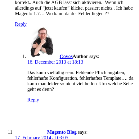
korrekt.. Auch die AGB lässt sich aktivieren.. Wenn ich
allerdings auf “jetzt kaufen” klicke, passiert nichts.. Ich habe
Magento 1.7… Wo kann da der Fehler liegen ??
Reply
Covos
says:
16. December 2013 at 18:13
Das kann vielfältig sein. Fehlende Pflichtangaben,
fehlerhafte Konfiguration, fehlerhaftes Template…. da
kann man leider so nicht viel helfen. Um welche Seite
geht es denn?
Reply
Magento Blog
says:
17. February 2014 at 03:05