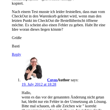
kopiert.
Nach einem Test musste ich leider feststellen, dass man vom
CheckOut in den Warenkorb geleitet wird, wenn man den
letzten Punkt im CheckOut die Bestellüberischt öffnene
möchte. Es scheint also einen Fehler zu geben. Habt Ihr eine
Idee woran dieses liegen könnte?
Grüße
Basti
Reply
Covos
says:
19. July 2012 at 18:28
Hallo,
wenn es das vor der genannten Änderung nicht getan
hat, bleibt nur ein Fehler in der Umsetzung als Lösung.
Bitte mal schauen, ob alle Zeichen wie ” korrekt