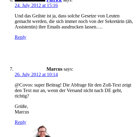
24. July 2012 at 15:16
Und das Geilste ist ja, dass solche Gesetze von Leuten
gemacht werden, die sich immer noch von der Sekretärin (äh,
Assistentin) ihre Emails ausdrucken lassen….
Reply
Marcus
says:
26. July 2012 at 10:14
@Covos: super Beitrag! Die Abfrage für den Zoll-Text zeigt
den Text nur an, wenn der Versand nicht nach DE geht,
richtig?
Grüße,
Marcus
Reply