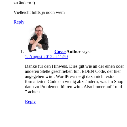
zu ändern :)…
Vielleicht hilfts ja noch wem
Reply
Covos
says:
1. August 2012 at 11:59
Danke für den Hinweis. Dies gilt wie an der einen oder
anderen Stelle geschrieben für JEDEN Code, der hier
angegeben wird. WordPress neigt dazu nicht extra
formatierten Code ein wenig abzuändern, was im Shop
dann zu Problemen führen wird. Also immer auf ‘ und
” achten.
Reply