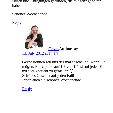
Hilfen und Anregungen gefunden, die mir sehr geholfen
haben.
Schönes Wochenende!
Reply
Covos
says:
13. July 2012 at 14:14
Gerne können wir uns das mal anschauen, wenn Sie
mögen. Ein Update auf 1.7 von 1.4 ist auf jeden Fall
mit viel Vorsicht zu genießen 🙂
Schönes Geschirr auf jeden Fall!
Ihnen auch ein schönes Wochenende.
Reply