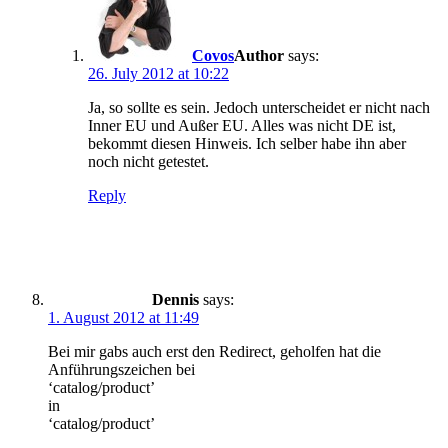
Covos
says:
26. July 2012 at 10:22
Ja, so sollte es sein. Jedoch unterscheidet er nicht nach
Inner EU und Außer EU. Alles was nicht DE ist,
bekommt diesen Hinweis. Ich selber habe ihn aber
noch nicht getestet.
Reply
Dennis
says:
1. August 2012 at 11:49
Bei mir gabs auch erst den Redirect, geholfen hat die
Anführungszeichen bei
‘catalog/product’
in
‘catalog/product’