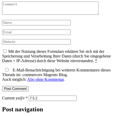
Mit der Nutzung dieses Formulars erklären Sie sich mit der
Speicherung und Verarbeitung Ihrer Daten (durch Sie eingegebene
Daten + IP-Adresse) durch diese Website einverstanden.
*
E-Mail-Benachrichtigung bei weiteren Kommentaren dieses
Threads im .commercers Magento Blog.
Auch möglich:
Abo ohne Kommentar
.
Current ye@r
*
Post navigation