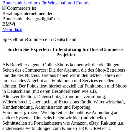
Bundesministeriums für Wirtschaft und Energie
Mehr dazu
Speziell für eCommerce in Deutschland
Suchen Sie Experten / Unterstützung für Ihre eCommerce-
Projekte?
Als Betreiber eigener Online-Shops kennen wir die vielfältigen
Seiten des eCommerces: Die der Agentur, die des Shop-Betreibers
und die des Nutzers. Hieraus haben wir in den letzten Jahren ein
umfassendes Angebot aus Funktionen und Services erstellen
können. Der Fokus liegt hierbei speziell auf Funktionen und Shops
in Deutschland (mit deren Besonderheiten wie z.B.
Altersverifikation, Datenschutz, Grundpreisverordnung,
Widerrufsrecht) aber auch auf Extensions für die Warenwirtschaft,
Kundenbindung, Administration und Reporting.
Von immer größerer Wichtigkeit ist die nahtlose Anbindung an
andere Systeme. Einerseits bieten wir hier (individuelle)
Schnittstellen zu Portalanbietern wie Amazon, eBay, Rakuten u.a.
andererseits Verbindungen zum Kunden-ERP, -CRM etc..