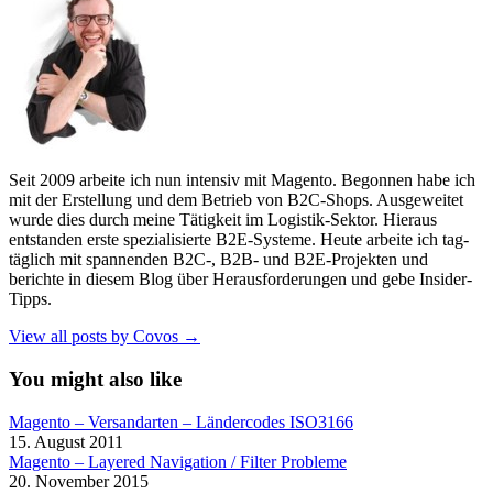
Seit 2009 arbeite ich nun intensiv mit Magento. Begonnen habe ich
mit der Erstellung und dem Betrieb von B2C-Shops. Ausgeweitet
wurde dies durch meine Tätigkeit im Logistik-Sektor. Hieraus
entstanden erste spezialisierte B2E-Systeme. Heute arbeite ich tag-
täglich mit spannenden B2C-, B2B- und B2E-Projekten und
berichte in diesem Blog über Herausforderungen und gebe Insider-
Tipps.
View all posts by Covos →
You might also like
Magento – Versandarten – Ländercodes ISO3166
15. August 2011
Magento – Layered Navigation / Filter Probleme
20. November 2015