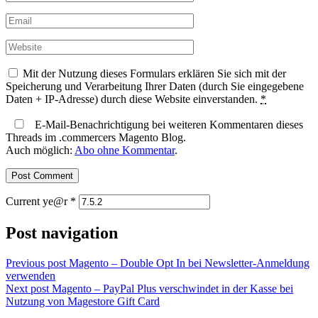
Mit der Nutzung dieses Formulars erklären Sie sich mit der
Speicherung und Verarbeitung Ihrer Daten (durch Sie eingegebene
Daten + IP-Adresse) durch diese Website einverstanden.
*
E-Mail-Benachrichtigung bei weiteren Kommentaren dieses
Threads im .commercers Magento Blog.
Auch möglich:
Abo ohne Kommentar
.
Current ye@r
*
Post navigation
Previous post
Magento – Double Opt In bei Newsletter-Anmeldung
verwenden
Next post
Magento – PayPal Plus verschwindet in der Kasse bei
Nutzung von Magestore Gift Card