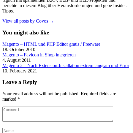
täglich mit spannenden B2C-, B2B- und B2E-Projekten und
berichte in diesem Blog über Herausforderungen und gebe Insider-
Tipps.
View all posts by Covos →
You might also like
Magento – HTML und PHP Editor gratis / Freeware
18. October 2010
Magento – Favicon in Shop integrieren
4. August 2011
Magento 2 – Nach Extension-Installation extrem langsam und Error
10. February 2021
Leave a Reply
Your email address will not be published.
Required fields are
marked
*