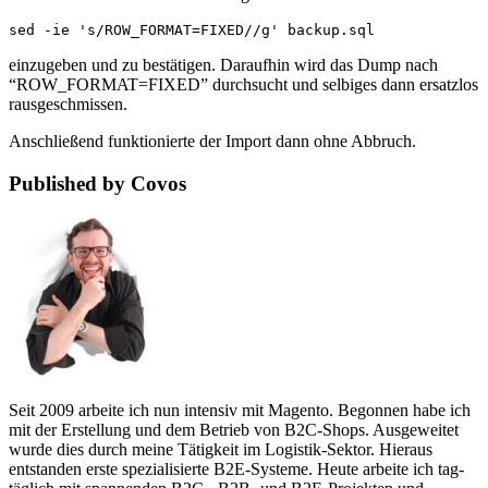
sed -ie 's/ROW_FORMAT=FIXED//g' backup.sql
einzugeben und zu bestätigen. Daraufhin wird das Dump nach
“ROW_FORMAT=FIXED” durchsucht und selbiges dann ersatzlos
rausgeschmissen.
Anschließend funktionierte der Import dann ohne Abbruch.
Published by Covos
Seit 2009 arbeite ich nun intensiv mit Magento. Begonnen habe ich
mit der Erstellung und dem Betrieb von B2C-Shops. Ausgeweitet
wurde dies durch meine Tätigkeit im Logistik-Sektor. Hieraus
entstanden erste spezialisierte B2E-Systeme. Heute arbeite ich tag-